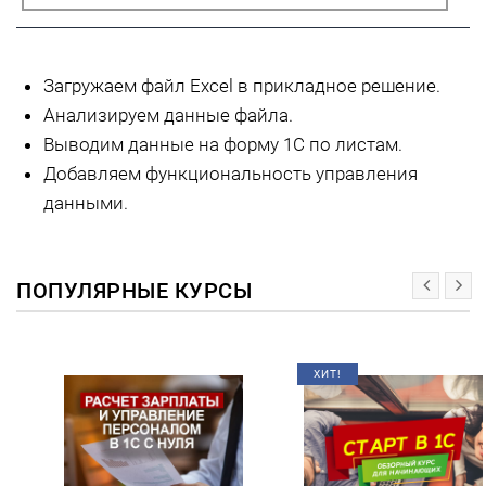
Загружаем файл Excel в прикладное решение.
Анализируем данные файла.
Выводим данные на форму 1С по листам.
Добавляем функциональность управления
данными.
ПОПУЛЯРНЫЕ КУРСЫ
ХИТ!