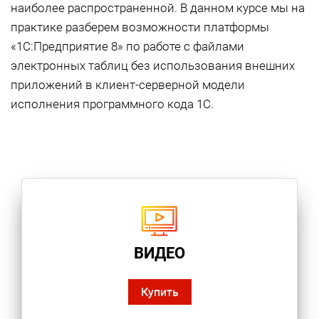
наиболее распространенной. В данном курсе мы на
практике разберем возможности платформы
«1С:Предприятие 8» по работе с файлами
электронных таблиц без использования внешних
приложений в клиент-серверной модели
исполнения программного кода 1С.
ВИДЕО
Купить