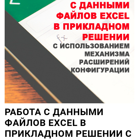
РАБОТА С ДАННЫМИ
ФАЙЛОВ EXCEL В
ПРИКЛАДНОМ РЕШЕНИИ С