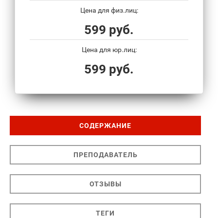
Цена для физ.лиц:
599 руб.
Цена для юр.лиц:
599 руб.
СОДЕРЖАНИЕ
ПРЕПОДАВАТЕЛЬ
ОТЗЫВЫ
ТЕГИ