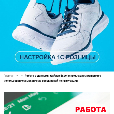
»
»
Главная
Работа с данными файлов Excel в прикладном решении с
использованием механизма расширений конфигурации