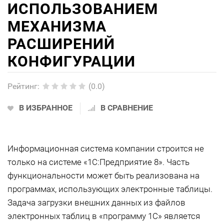
ИСПОЛЬЗОВАНИЕМ
МЕХАНИЗМА
РАСШИРЕНИЙ
КОНФИГУРАЦИИ
Рейтинг
:
(0.0)
В ИЗБРАННОЕ
В СРАВНЕНИЕ
Информационная система компании строится не
только на системе «1С:Предприятие 8». Часть
функциональности может быть реализована на
программах, использующих электронные таблицы.
Задача загрузки внешних данных из файлов
электронных таблиц в «программу 1С» является