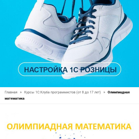
»
»
Главная
Курсы 1С:Клуба программистов (от 8 до 17 лет)
Олимпиадная
математика