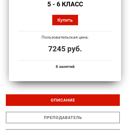
5 - 6 КЛАСС
Купить
Пользовательская цена:
7245 руб.
6 занятий
ОПИСАНИЕ
ПРЕПОДАВАТЕЛЬ