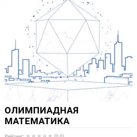
ОЛИМПИАДНАЯ
МАТЕМАТИКА
Рейтинг
:
(0.0)