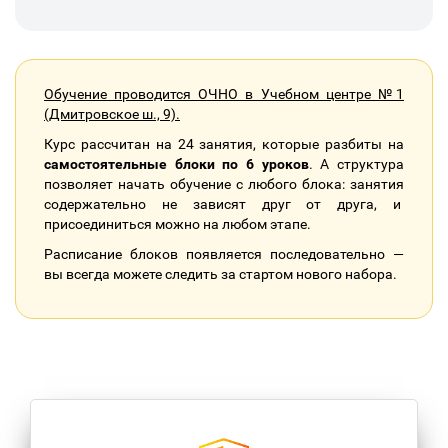
Обучение проводится ОЧНО в Учебном центре №1
(Дмитровское ш., 9).
Курс рассчитан на 24 занятия, которые разбиты на
самостоятельные блоки по 6 уроков
. А структура
позволяет начать обучение с любого блока: занятия
содержательно не зависят друг от друга, и
присоединиться можно на любом этапе.
Расписание блоков появляется последовательно —
вы всегда можете следить за стартом нового набора.