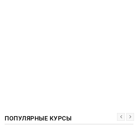
ПОПУЛЯРНЫЕ КУРСЫ