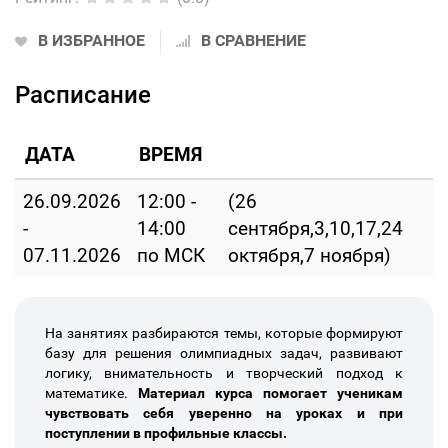
В ИЗБРАННОЕ
В СРАВНЕНИЕ
Расписание
ДАТА
ВРЕМЯ
26.09.2026
12:00 -
(26
-
14:00
сентября,3,10,17,24
07.11.2026
по МСК
октября,7 ноября)
На занятиях разбираются темы, которые формируют
базу для решения олимпиадных задач, развивают
логику, внимательность и творческий подход к
математике.
Материал курса помогает ученикам
чувствовать себя уверенно на уроках и при
поступлении в профильные классы.