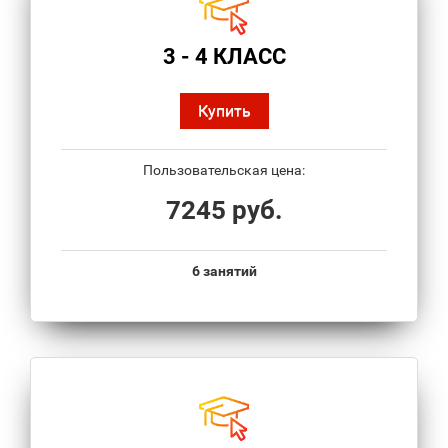
3 - 4 КЛАСС
Купить
Пользовательская цена:
7245 руб.
6 занятий