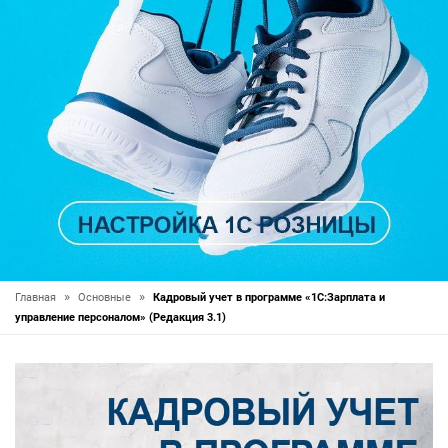
»
»
Главная
Основные
Кадровый учет в программе «1С:Зарплата и
управление персоналом» (Редакция 3.1)