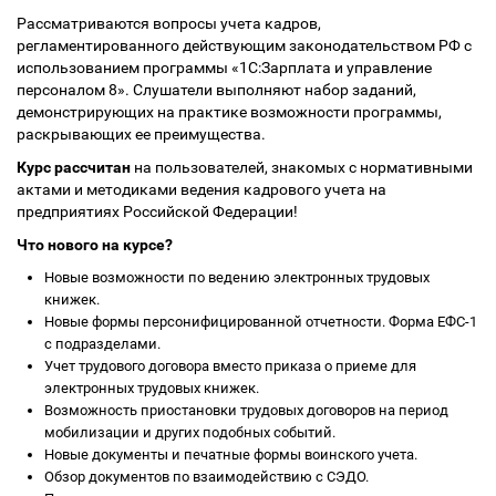
Рассматриваются вопросы учета кадров,
регламентированного действующим законодательством РФ с
использованием программы «1С:Зарплата и управление
персоналом 8». Слушатели выполняют набор заданий,
демонстрирующих на практике возможности программы,
раскрывающих ее преимущества.
Курс рассчитан
на пользователей, знакомых с нормативными
актами и методиками ведения кадрового учета на
предприятиях Российской Федерации!
Что нового на курсе?
Новые возможности по ведению электронных трудовых
книжек.
Новые формы персонифицированной отчетности. Форма ЕФС-1
с подразделами.
Учет трудового договора вместо приказа о приеме для
электронных трудовых книжек.
Возможность приостановки трудовых договоров на период
мобилизации и других подобных событий.
Новые документы и печатные формы воинского учета.
Обзор документов по взаимодействию с СЭДО.