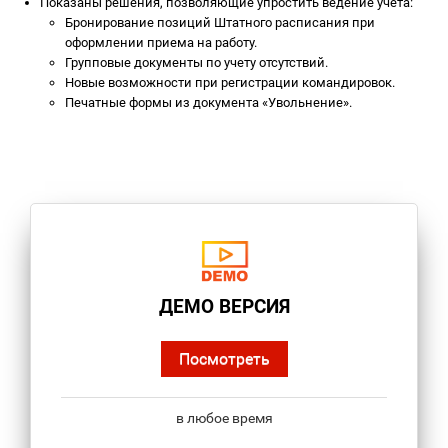
Показаны решения, позволяющие упростить ведение учета:
Бронирование позиций Штатного расписания при
оформлении приема на работу.
Групповые документы по учету отсутствий.
Новые возможности при регистрации командировок.
Печатные формы из документа «Увольнение».
ДЕМО ВЕРСИЯ
Посмотреть
в любое время