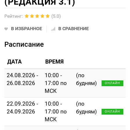
(РЕДАКЦИЯ 3.1)
Рейтинг
:
(5.0)
В ИЗБРАННОЕ
В СРАВНЕНИЕ
Расписание
ДАТА
ВРЕМЯ
24.08.2026 -
10:00 -
(по
26.08.2026
17:00 по
будням)
ОНЛАЙН
МСК
22.09.2026 -
10:00 -
(по
24.09.2026
17:00 по
будням)
ОНЛАЙН
МСК