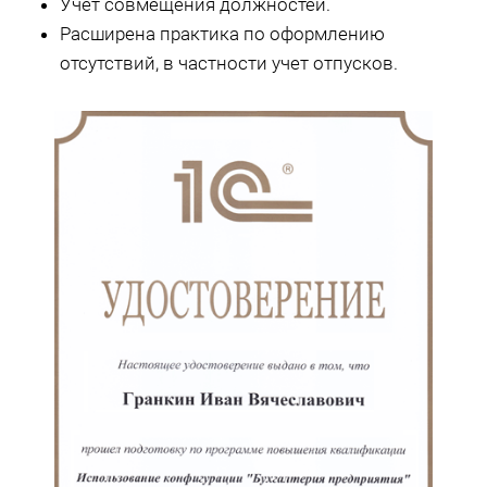
Учет совмещения должностей.
Расширена практика по оформлению
отсутствий, в частности учет отпусков.