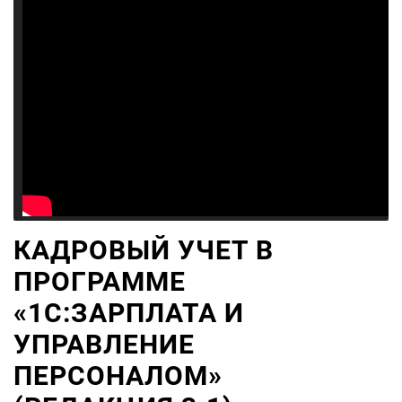
КАДРОВЫЙ УЧЕТ В
ПРОГРАММЕ
«1С:ЗАРПЛАТА И
УПРАВЛЕНИЕ
ПЕРСОНАЛОМ»