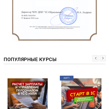
ПОПУЛЯРНЫЕ КУРСЫ
ХИТ!