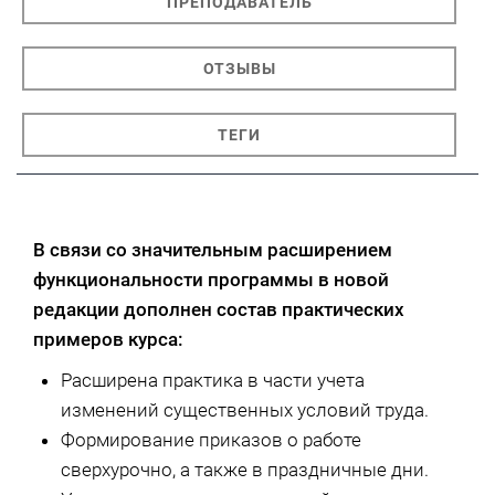
ПРЕПОДАВАТЕЛЬ
ОТЗЫВЫ
ТЕГИ
В связи со значительным расширением
функциональности программы в новой
редакции дополнен состав практических
примеров курса:
Расширена практика в части учета
изменений существенных условий труда.
Формирование приказов о работе
сверхурочно, а также в праздничные дни.