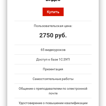
Купить
Пользовательская цена:
2750 руб.
65 видеоуроков
Доступ к базе 1С:ЗУП
Презентация
Самостоятельные работы
Общение с преподавателем по электронной
почте
Удостоверение о повышении квалификации