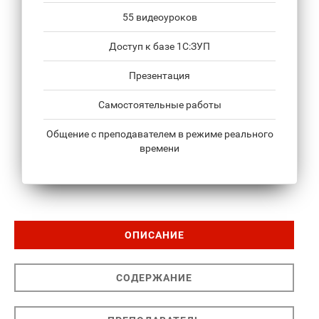
55 видеоуроков
Доступ к базе 1С:ЗУП
Презентация
Самостоятельные работы
Общение с преподавателем в режиме реального
времени
ОПИСАНИЕ
СОДЕРЖАНИЕ