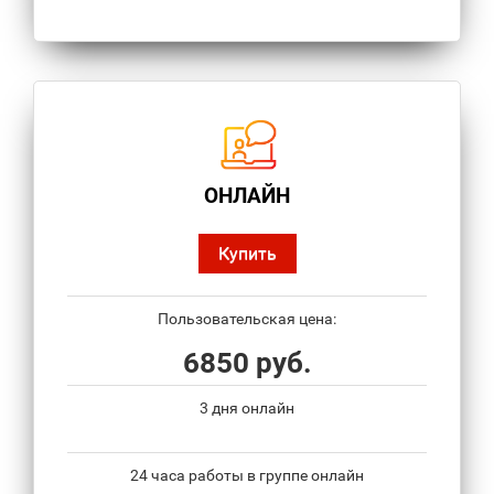
ОНЛАЙН
Купить
Пользовательская цена:
6850 руб.
3 дня онлайн
24 часа работы в группе онлайн