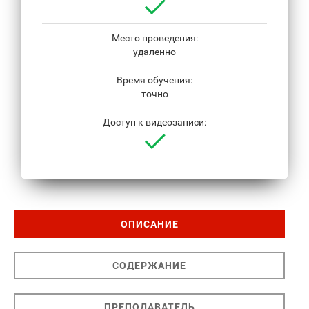
Место проведения:
удаленно
Время обучения:
точно
Доступ к видеозаписи:
ОПИСАНИЕ
СОДЕРЖАНИЕ
ПРЕПОДАВАТЕЛЬ