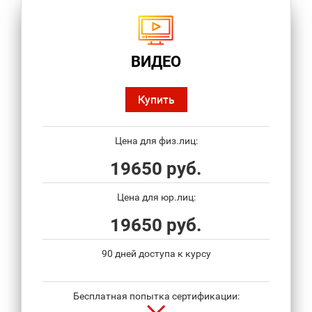
ВИДЕО
Купить
Цена для физ.лиц:
19650 руб.
Цена для юр.лиц:
19650 руб.
90 дней доступа к курсу
Бесплатная попытка сертификации: