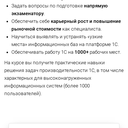
Задать вопросы по подготовке
напрямую
экзаменатору
.
Обеспечить себе
карьерный рост и повышение
рыночной стоимости
как специалиста.
Научиться выявлять и устранять «узкие
места» информационных баз на платформе 1С.
Обеспечивать работу 1С на
1000+
рабочих мест.
На курсе вы получите практические навыки
решения задач производительности 1С, в том числе
характерных для высоконагруженных
информационных систем (более 1000
пользователей).