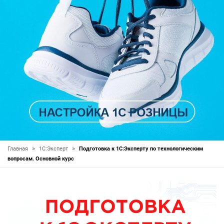
»
»
Главная
1С:Эксперт
Подготовка к 1С:Эксперту по технологическим
вопросам. Основной курс