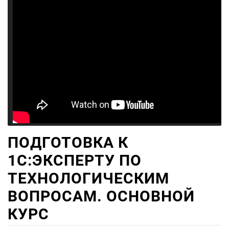
ПОДГОТОВКА К
1С:ЭКСПЕРТУ ПО
ТЕХНОЛОГИЧЕСКИМ
ВОПРОСАМ. ОСНОВНОЙ
КУРС