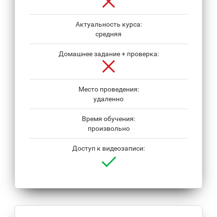
Актуальность курса:
средняя
Домашнее задание + проверка:
Место проведения:
удаленно
Время обучения:
произвольно
Доступ к видеозаписи: