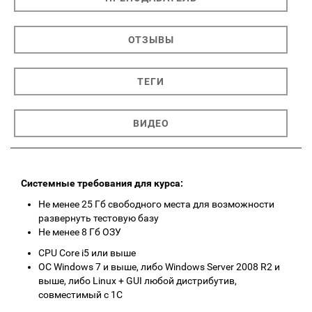
ОТЗЫВЫ
ТЕГИ
ВИДЕО
Системные требования для курса:
Не менее 25 Гб свободного места для возможности
развернуть тестовую базу
Не менее 8 Гб ОЗУ
CPU Core i5 или выше
ОС Windows 7 и выше, либо Windows Server 2008 R2 и
выше, либо Linux + GUI любой дистрибутив,
совместимый с 1С