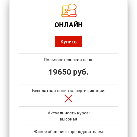
ОНЛАЙН
Купить
Пользовательская цена:
19650 руб.
Бесплатная попытка сертификации:
Актуальность курса:
высокая
Живое общение с преподавателем: