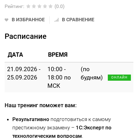
Рейтинг
:
(0.0)
В ИЗБРАННОЕ
В СРАВНЕНИЕ
Расписание
ДАТА
ВРЕМЯ
21.09.2026 -
10:00 -
(по
25.09.2026
18:00 по
будням)
ОНЛАЙН
МСК
Наш тренинг поможет вам:
Результативно
подготовиться к самому
престижному экзамену –
1С:Эксперт по
технологическим вопросам
.