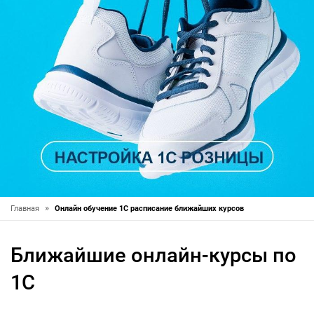
»
Главная
Онлайн обучение 1С расписание ближайших курсов
Ближайшие онлайн-курсы по
1С