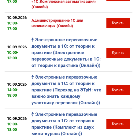
17:00
«1С:Комплексная автоматизация»
(Онлайн)
10.09.2026
Администрирование 1С для
10:00-
Купить
начинающих (Онлайн)
17:00
Электронные перевозочные
документы в 1С: от теории к
10.09.2026
практике (Электронные
10:00-
Купить
13:00
перевозочные документы в 1С:
от теории к практике (Онлайн))
Электронные перевозочные
документы в 1С: от теории к
10.09.2026
практике (Переход на ЭТрН: что
14:00-
Купить
18:00
важно знать каждому
участнику перевозок (Онлайн))
Электронные перевозочные
10.09.2026
документы в 1С: от теории к
10:00-
Купить
практике (Комплект из двух
18:00
мини-курсов (Онлайн))