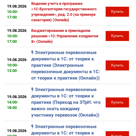
Ведение учета в программе
19.08.2026
«1С:Бухгалтерия государственного
10:00-
Купить
учреждения», ред. 2.0 (на примере
17:00
санатория) (Онлайн)
19.08.2026
Бюджетирование в прикладном
10:00-
решении «1С:Управление холдингом
Купить
17:00
8» (Онлайн)
Электронные перевозочные
документы в 1С: от теории к
19.08.2026
практике (Электронные
10:00-
Купить
13:00
перевозочные документы в 1С:
от теории к практике (Онлайн))
Электронные перевозочные
документы в 1С: от теории к
19.08.2026
практике (Переход на ЭТрН: что
14:00-
Купить
18:00
важно знать каждому
участнику перевозок (Онлайн))
Электронные перевозочные
19.08.2026
документы в 1С: от теории к