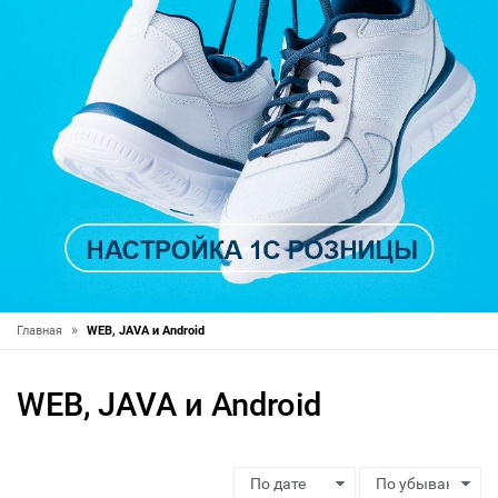
»
Главная
WEB, JAVA и Android
WEB, JAVA и Android