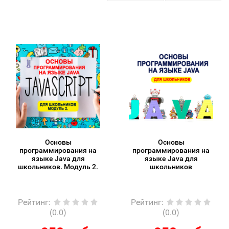
Основы
Основы
программирования на
программирования на
языке Java для
языке Java для
школьников. Модуль 2.
школьников
Рейтинг
:
Рейтинг
:
(0.0)
(0.0)