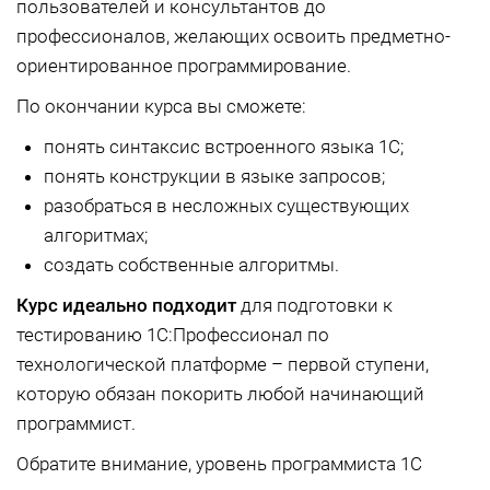
пользователей и консультантов до
профессионалов, желающих освоить предметно-
ориентированное программирование.
По окончании курса вы сможете:
понять синтаксис встроенного языка 1С;
понять конструкции в языке запросов;
разобраться в несложных существующих
алгоритмах;
создать собственные алгоритмы.
Курс идеально подходит
для подготовки к
тестированию 1С:Профессионал по
технологической платформе – первой ступени,
которую обязан покорить любой начинающий
программист.
Обратите внимание, уровень программиста 1С