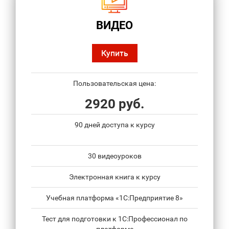
ВИДЕО
Купить
Пользовательская цена:
2920 руб.
90 дней доступа к курсу
30 видеоуроков
Электронная книга к курсу
Учебная платформа «1С:Предприятие 8»
Тест для подготовки к 1С:Профессионал по