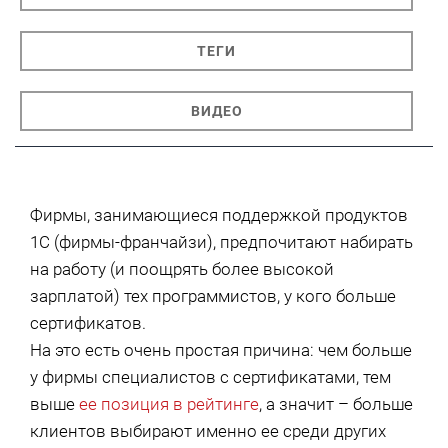
ТЕГИ
ВИДЕО
Фирмы, занимающиеся поддержкой продуктов
1С (фирмы-франчайзи), предпочитают набирать
на работу (и поощрять более высокой
зарплатой) тех программистов, у кого больше
сертификатов.
На это есть очень простая причина: чем больше
у фирмы специалистов с сертификатами, тем
выше
ее позиция в рейтинге
, а значит – больше
клиентов выбирают именно ее среди других