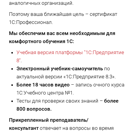
аналогичных организаций.
Поэтому ваша ближайшая цель – сертификат
1С:Профессионал.
Мы обеспечим вас всем необходимым для
комфортного обучения 1С:
Учебная версия платформы "1С:Предприятие
8"
.
Электронный учебник-самоучитель
по
актуальной версии «1С:Предприятие 8.3».
Более 18 часов видео
– запись очного курса
1С:Учебного центра №1.
Тесты для проверки своих знаний –
более
800 вопросов.
Прикрепленный преподаватель/
консультант
отвечает на вопросы во время