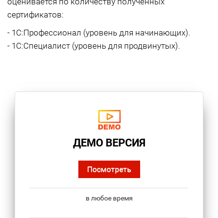
оценивается по количеству полученных
сертификатов:
- 1С:Профессионал (уровень для начинающих).
- 1С:Специалист (уровень для продвинутых).
ДЕМО ВЕРСИЯ
Посмотреть
в любое время