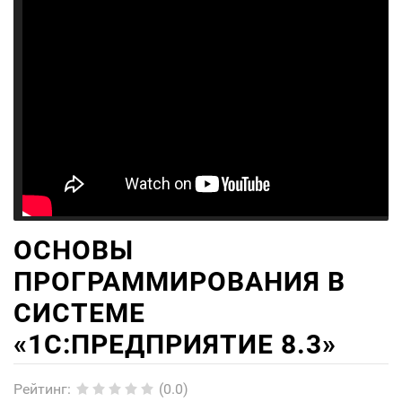
ОСНОВЫ
ПРОГРАММИРОВАНИЯ В
СИСТЕМЕ
«1C:ПРЕДПРИЯТИЕ 8.3»
Рейтинг
:
(0.0)