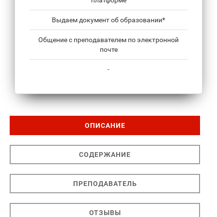
платформе
Выдаем документ об образовании*
Общение с преподавателем по электронной
почте
-
ОПИСАНИЕ
СОДЕРЖАНИЕ
ПРЕПОДАВАТЕЛЬ
ОТЗЫВЫ