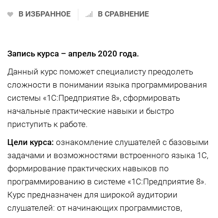
В ИЗБРАННОЕ
В СРАВНЕНИЕ
Запись курса –
апрель 2020 года.
Данный курс поможет специалисту преодолеть
сложности в понимании языка программирования
системы «1С:Предприятие 8», сформировать
начальные практические навыки и быстро
приступить к работе.
Цели курса:
ознакомление слушателей с базовыми
задачами и возможностями встроенного языка 1С,
формирование практических навыков по
программированию в системе «1С:Предприятие 8».
Курс предназначен для широкой аудитории
слушателей: от начинающих программистов,