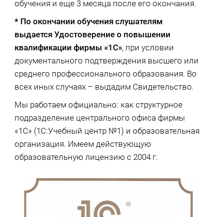
обучения и еще 3 месяца после его окончания.
* По окончании обучения слушателям
выдается Удостоверение о повышении
квалификации фирмы «1С»
, при условии
документального подтверждения высшего или
среднего профессионального образования. Во
всех иных случаях – выдадим Свидетельство.
Мы работаем официально: как структурное
подразделение центрального офиса фирмы
«1С» (1С:Учебный центр №1) и образовательная
организация. Имеем действующую
образовательную лицензию с 2004 г.